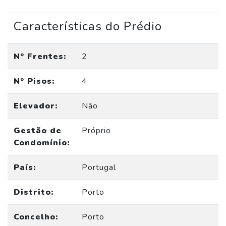
Características do Prédio
Nº Frentes:
2
Nº Pisos:
4
Elevador:
Não
Gestão de
Próprio
Condomínio:
País:
Portugal
Distrito:
Porto
Concelho:
Porto