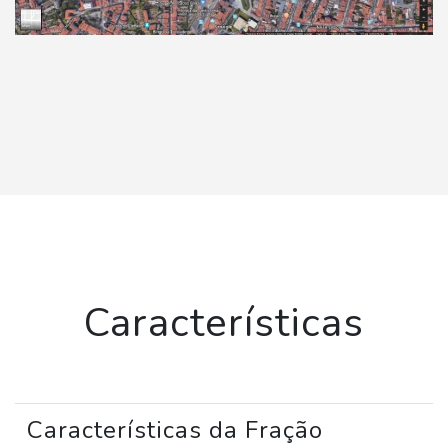
Características
Características da Fração