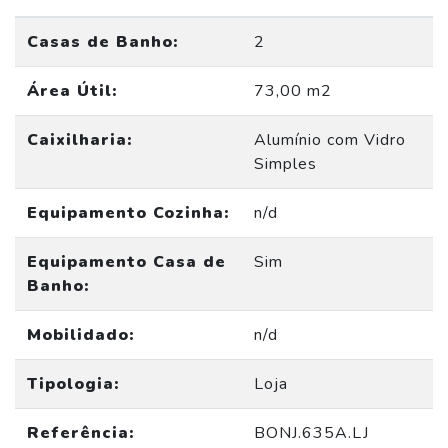
Casas de Banho:
2
Área Útil:
73,00 m2
Caixilharia:
Alumínio com Vidro
Simples
Equipamento Cozinha:
n/d
Equipamento Casa de
Sim
Banho:
Mobilidado:
n/d
Tipologia:
Loja
Referência:
BONJ.635A.LJ