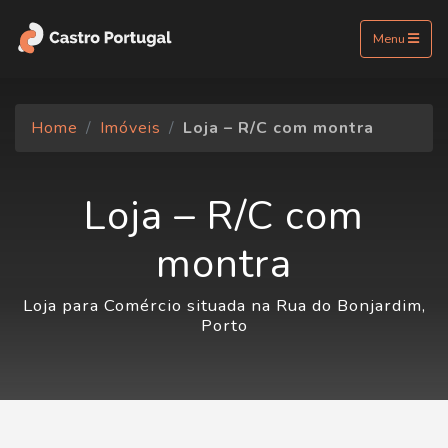
Menu
Home
Imóveis
Loja – R/C com montra
Loja – R/C com
montra
Loja para Comércio situada na Rua do Bonjardim,
Porto