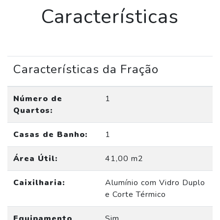
Características
Características da Fração
Número de
1
Quartos:
Casas de Banho:
1
Área Útil:
41,00 m2
Caixilharia:
Alumínio com Vidro Duplo
e Corte Térmico
Equipamento
Sim