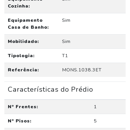
Cozinha:
Equipamento
Sim
Casa de Banho:
Mobilidado:
Sim
Tipologia:
T1
Referência:
MONS.1038.3ET
Características do Prédio
Nº Frentes:
1
Nº Pisos:
5