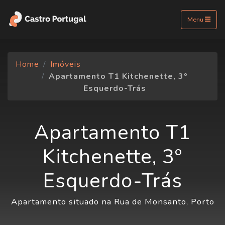
Menu
Home
Imóveis
Apartamento T1 Kitchenette, 3º
Esquerdo-Trás
Apartamento T1
Kitchenette, 3º
Esquerdo-Trás
Apartamento situado na Rua de Monsanto, Porto