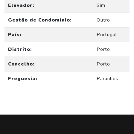
Elevador:
Sim
Gestão de Condomínio:
Outro
País:
Portugal
Distrito:
Porto
Concelho:
Porto
Freguesia:
Paranhos